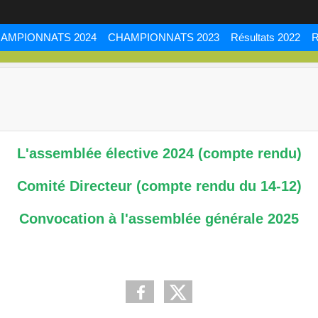
AMPIONNATS 2024
CHAMPIONNATS 2023
Résultats 2022
R
L'assemblée élective 2024 (compte rendu)
Comité Directeur (compte rendu du 14-12)
Convocation à l'assemblée générale 2025