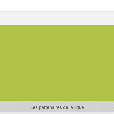
Les partenaires de la ligue