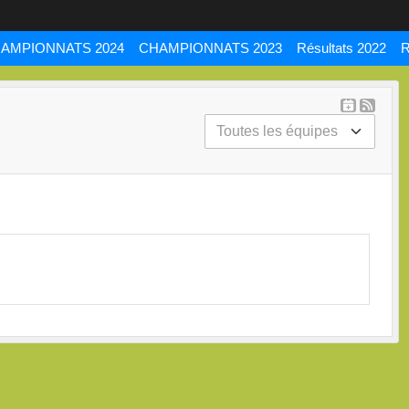
AMPIONNATS 2024
CHAMPIONNATS 2023
Résultats 2022
R