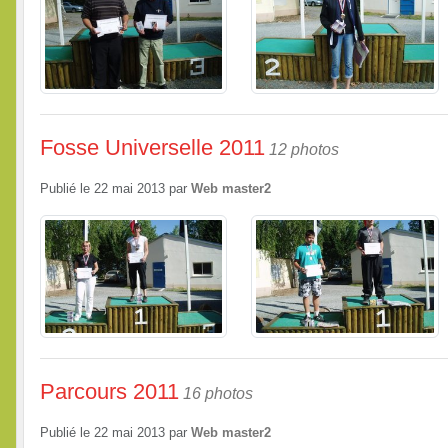
Fosse Universelle 2011
12 photos
Publié le
22 mai 2013
par
Web master2
Parcours 2011
16 photos
Publié le
22 mai 2013
par
Web master2