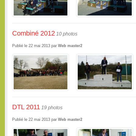
Combiné 2012
10 photos
Publié le
22 mai 2013
par
Web master2
DTL 2011
19 photos
Publié le
22 mai 2013
par
Web master2