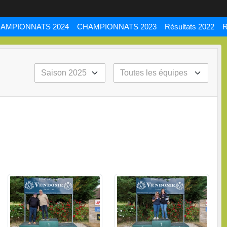
AMPIONNATS 2024
CHAMPIONNATS 2023
Résultats 2022
R