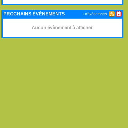
PROCHAINS ÉVÉNEMENTS
+ d'évènements
Aucun évènement à afficher.