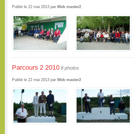
Publié le
22 mai 2013
par
Web master2
Parcours 2 2010
8 photos
Publié le
22 mai 2013
par
Web master2