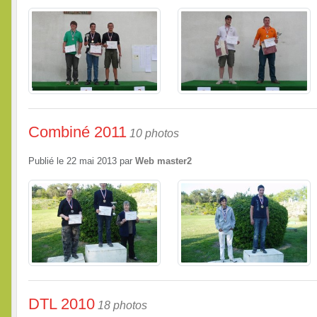
Combiné 2011
10 photos
Publié le
22 mai 2013
par
Web master2
DTL 2010
18 photos