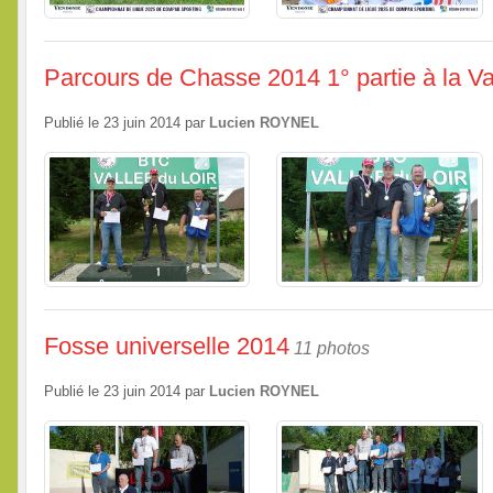
Parcours de Chasse 2014 1° partie à la Va
Publié le
23 juin 2014
par
Lucien ROYNEL
Fosse universelle 2014
11 photos
Publié le
23 juin 2014
par
Lucien ROYNEL